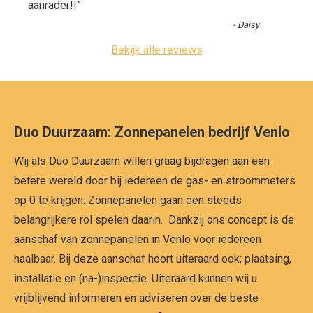
“
aanrader!!
”
-
Daisy
Bekijk alle reviews
Duo Duurzaam: Zonnepanelen bedrijf Venlo
Wij als Duo Duurzaam willen graag bijdragen aan een
betere wereld door bij iedereen de gas- en stroommeters
op 0 te krijgen. Zonnepanelen gaan een steeds
belangrijkere rol spelen daarin. Dankzij ons concept is de
aanschaf van zonnepanelen in Venlo voor iedereen
haalbaar. Bij deze aanschaf hoort uiteraard ook; plaatsing,
installatie en (na-)inspectie. Uiteraard kunnen wij u
vrijblijvend informeren en adviseren over de beste