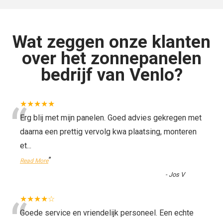
Wat zeggen onze klanten
over het zonnepanelen
bedrijf van Venlo?
“
★★★★★
Erg blij met mijn panelen. Goed advies gekregen met
daarna een prettig vervolg kwa plaatsing, monteren
et
...
”
Read More
-
Jos V
★★★★☆
Goede service en vriendelijk personeel. Een echte