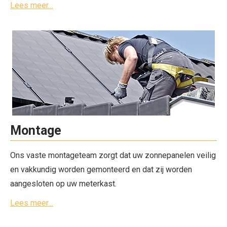
Lees meer…
Montage
Ons vaste montageteam zorgt dat uw zonnepanelen veilig
en vakkundig worden gemonteerd en dat zij worden
aangesloten op uw meterkast.
Lees meer…