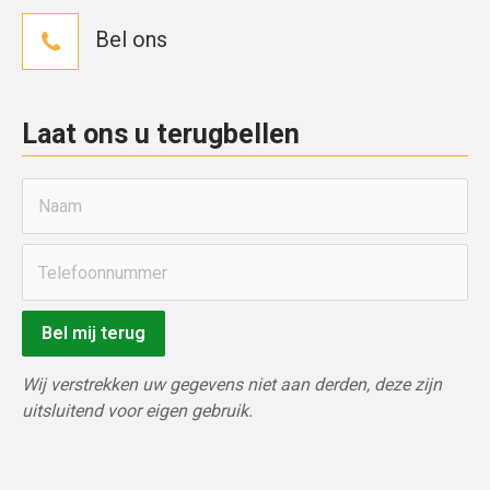
Bel ons
Laat ons u terugbellen
Bel mij terug
Wij verstrekken uw gegevens niet aan derden, deze zijn 
uitsluitend voor eigen gebruik.