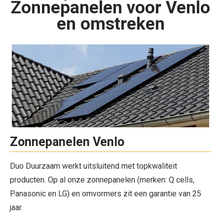
Zonnepanelen voor Venlo
en omstreken
Zonnepanelen Venlo
Duo Duurzaam werkt uitsluitend met topkwaliteit
producten. Op al onze zonnepanelen (merken: Q cells,
Panasonic en LG) en omvormers zit een garantie van 25
jaar.