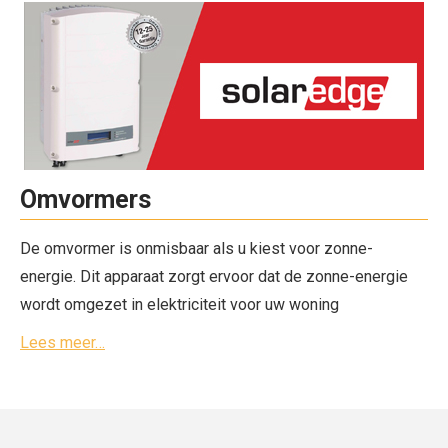
Omvormers
De omvormer is onmisbaar als u kiest voor zonne-
energie. Dit apparaat zorgt ervoor dat de zonne-energie
wordt omgezet in elektriciteit voor uw woning
Lees meer…