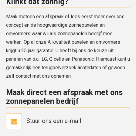
Klinkt dat zonnig?
Maak meteen een afspraak of lees eerst meer over ons
concept en de hoogwaardige zonnepanelen en
omvormers waar wij als zonnepanelen bedrijf mee
werken. Op al onze A-kwaliteit panelen en omvormers
krijgt u 25 jaar garantie. U heeft bij ons de keuze uit
panelen van o.a.: LG, Q cells en Panasonic. Hiernaast kunt u
gemakkelijk een terugbelverzoek achterlaten of gewoon
zelf contact met ons opnemen.
Maak direct een afspraak met ons
zonnepanelen bedrijf
Stuur ons een e-mail