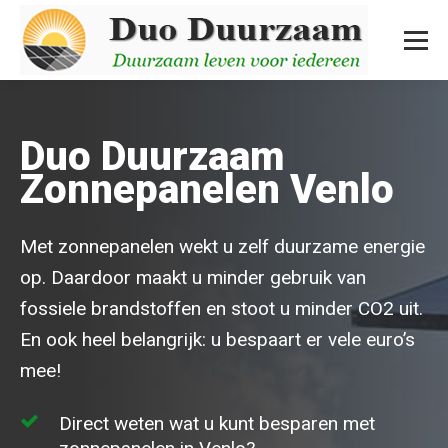
Duo Duurzaam
Zonnepanelen Venlo
Met zonnepanelen wekt u zelf duurzame energie
op. Daardoor maakt u minder gebruik van
fossiele brandstoffen en stoot u minder CO2 uit.
En ook heel belangrijk: u bespaart er vele euro’s
mee!
Direct weten wat u kunt besparen met