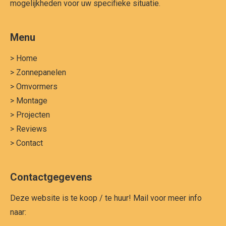
mogelijkheden voor uw specifieke situatie.
Menu
> Home
> Zonnepanelen
> Omvormers
> Montage
> Projecten
> Reviews
> Contact
Contactgegevens
Deze website is te koop / te huur! Mail voor meer info
naar: