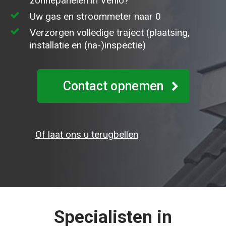
zonnepanelen in Venlo?
Uw gas en stroommeter naar 0
Verzorgen volledige traject (plaatsing,
installatie en (na-)inspectie)
Contact opnemen
Of laat ons u terugbellen
Specialisten in