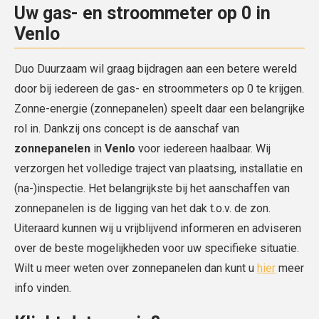
Uw gas- en stroommeter op 0 in
Venlo
Duo Duurzaam wil graag bijdragen aan een betere wereld
door bij iedereen de gas- en stroommeters op 0 te krijgen.
Zonne-energie (zonnepanelen) speelt daar een belangrijke
rol in. Dankzij ons concept is de aanschaf van
zonnepanelen
in
Venlo
voor iedereen haalbaar. Wij
verzorgen het volledige traject van plaatsing, installatie en
(na-)inspectie. Het belangrijkste bij het aanschaffen van
zonnepanelen is de ligging van het dak t.o.v. de zon.
Uiteraard kunnen wij u vrijblijvend informeren en adviseren
over de beste mogelijkheden voor uw specifieke situatie.
Wilt u meer weten over zonnepanelen dan kunt u
hier
meer
info vinden.